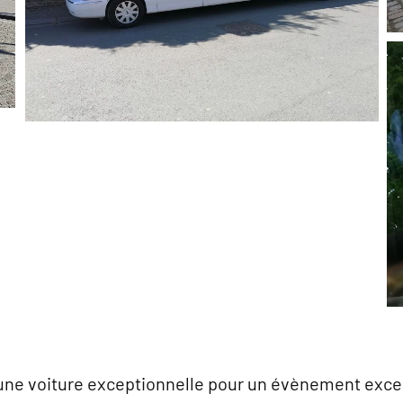
une voiture exceptionnelle pour un évènement exce