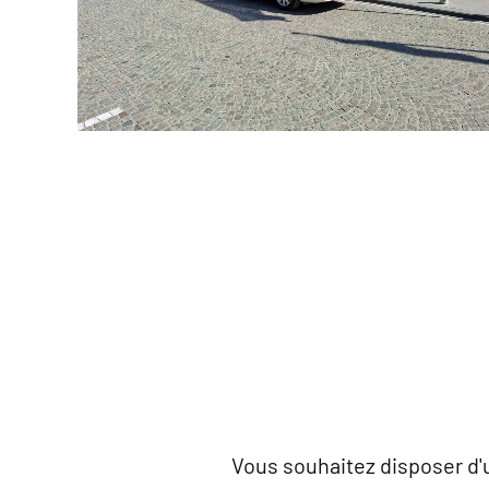
Vous souhaitez disposer d'